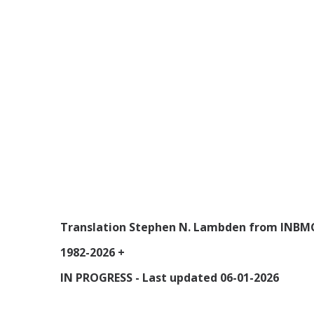
Translation Stephen N. Lambden from INBMC I
1982-2026 +
IN PROGRESS - Last updated 06-01-2026