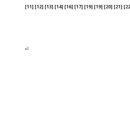
[11] [12] [13] [14] [16] [17] [19] [19] [20] [21] [22
اء