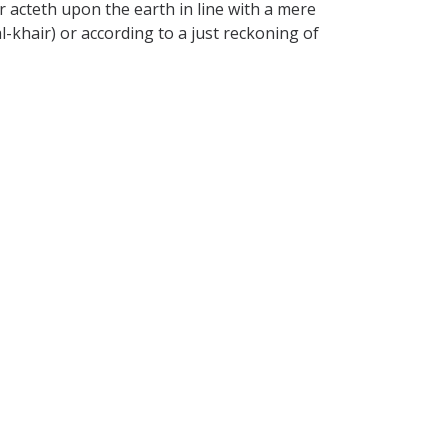
r acteth upon the earth in line with a mere
-khair) or according to a just reckoning of